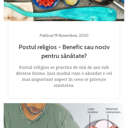
Publicat
19 Noiembrie
,
2020
Postul religios - Benefic sau nociv
pentru sănătate?
Postul religios se practică de mii de ani sub
diverse forme, însă modul cum e abordat e cel
mai important aspect în ceea ce privește
sănătatea.