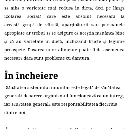
să aibă o varietate mai redusă în dietă, deci pe lângă
izolarea socială care este absolut necesară la
această grupă de vârstă, aparținătorii sau persoanele
apropiate ar trebui să se asigure că aceștia mănâncă bine
și că au varietate în dietă, incluzând fructe și legume
proaspete. Pasarea unor alimente poate fi de asemenea
necesară dacă sunt probleme cu dantura.
În încheiere
-Sănătatea sistemului imunitar este legată de sănătatea
generală deoarece organismul funcționează ca un întreg,
iar sănătatea generală este responsabilitatea fiecăruia
dintre noi.