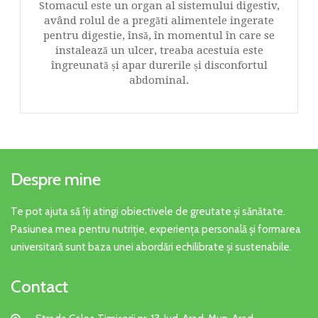
Stomacul este un organ al sistemului digestiv,
având rolul de a pregăti alimentele ingerate
pentru digestie, însă, în momentul în care se
instalează un ulcer, treaba acestuia este
îngreunată și apar durerile și disconfortul
abdominal.
Despre mine
Te pot ajuta să îți atingi obiectivele de greutate și sănătate.
Pasiunea mea pentru nutriție, experiența personală și formarea
universitară sunt baza unei abordări echilibrate și sustenabile.
Contact