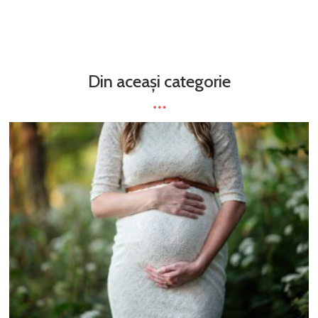
Din aceași categorie